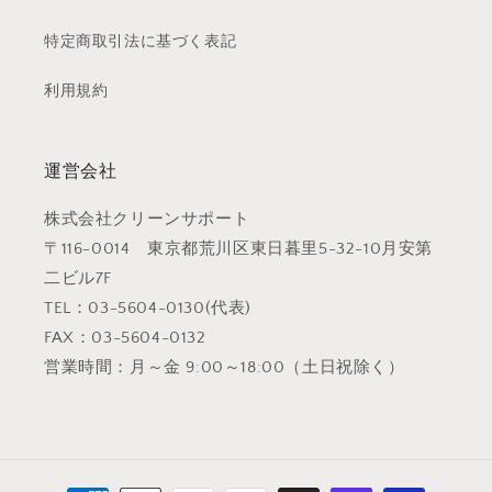
特定商取引法に基づく表記
利用規約
運営会社
株式会社クリーンサポート
〒116-0014 東京都荒川区東日暮里5-32-10月安第
二ビル7F
TEL：03-5604-0130(代表)
FAX：03-5604-0132
営業時間：月～金 9:00～18:00（土日祝除く）
決