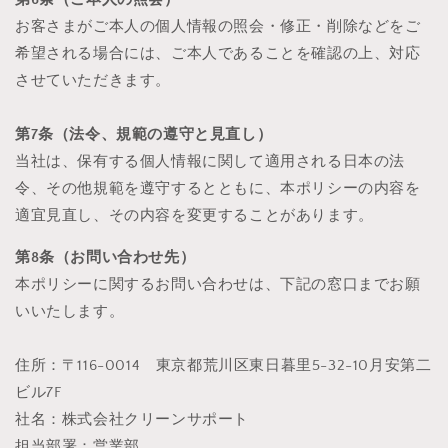
お客さまがご本人の個人情報の照会・修正・削除などをご
希望される場合には、ご本人であることを確認の上、対応
させていただきます。
第7条（法令、規範の遵守と見直し）
当社は、保有する個人情報に関して適用される日本の法
令、その他規範を遵守するとともに、本ポリシーの内容を
適宜見直し、その内容を変更することがあります。
第8条（お問い合わせ先）
本ポリシーに関するお問い合わせは、下記の窓口までお願
いいたします。
住所：
〒116-0014 東京都荒川区東日暮里5-32-10月安第二
ビル7F
社名：株式会社クリーンサポート
担当部署：営業部