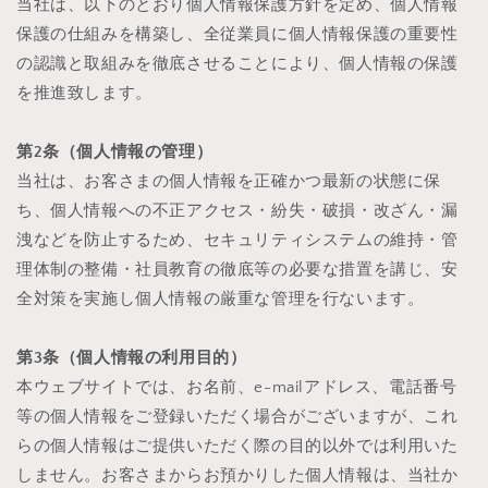
当社は、以下のとおり個人情報保護方針を定め、個人情報
保護の仕組みを構築し、全従業員に個人情報保護の重要性
の認識と取組みを徹底させることにより、個人情報の保護
を推進致します。
第2条（個人情報の管理）
当社は、お客さまの個人情報を正確かつ最新の状態に保
ち、個人情報への不正アクセス・紛失・破損・改ざん・漏
洩などを防止するため、セキュリティシステムの維持・管
理体制の整備・社員教育の徹底等の必要な措置を講じ、安
全対策を実施し個人情報の厳重な管理を行ないます。
第3条（個人情報の利用目的）
本ウェブサイトでは、お名前、e-mailアドレス、電話番号
等の個人情報をご登録いただく場合がございますが、これ
らの個人情報はご提供いただく際の目的以外では利用いた
しません。お客さまからお預かりした個人情報は、当社か