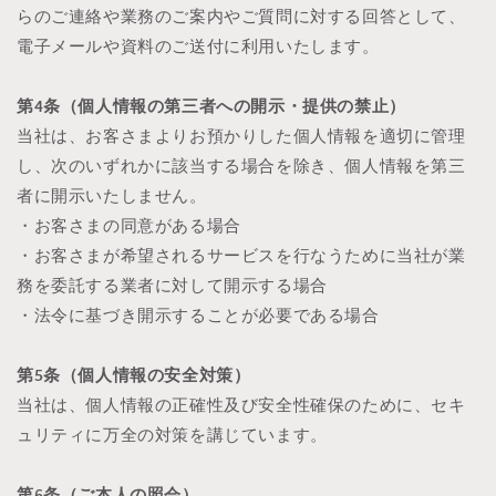
らのご連絡や業務のご案内やご質問に対する回答として、
電子メールや資料のご送付に利用いたします。
第4条（個人情報の第三者への開示・提供の禁止）
当社は、お客さまよりお預かりした個人情報を適切に管理
し、次のいずれかに該当する場合を除き、個人情報を第三
者に開示いたしません。
・お客さまの同意がある場合
・お客さまが希望されるサービスを行なうために当社が業
務を委託する業者に対して開示する場合
・法令に基づき開示することが必要である場合
第5条（個人情報の安全対策）
当社は、個人情報の正確性及び安全性確保のために、セキ
ュリティに万全の対策を講じています。
第6条（ご本人の照会）