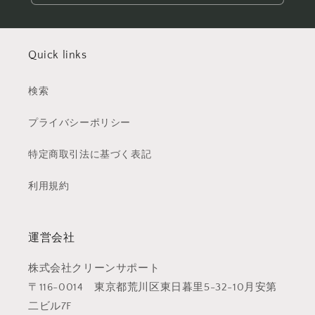
Quick links
検索
プライバシーポリシー
特定商取引法に基づく表記
利用規約
運営会社
株式会社クリーンサポート
〒116-0014 東京都荒川区東日暮里5-32-10月安第
二ビル7F